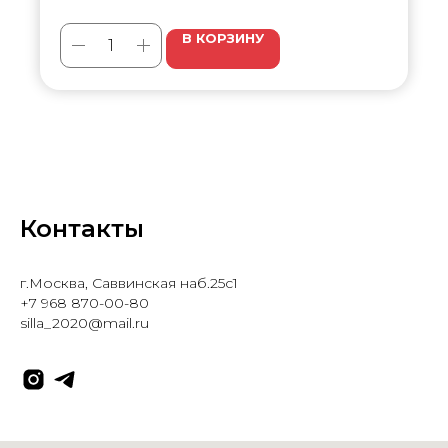
В КОРЗИНУ
Контакты
г.Москва, Саввинская наб.25с1
+7 968 870-00-80
silla_2020@mail.ru