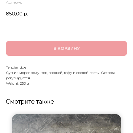
Артикул:
850,00
р.
В КОРЗИНУ
Tendiantige
Суп из морепродуктов, овощей, тофу и соевой пасты. Острота
регулируется.
Weight: 250 g
Смотрите также