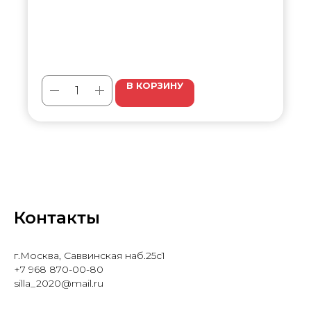
В КОРЗИНУ
Контакты
г.Москва, Саввинская наб.25с1
+7 968 870-00-80
silla_2020@mail.ru